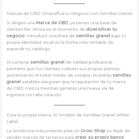
Marcas de CBD: Diversifica tu Negocio con Semillas Granel
Si diriges una
Marca de CBD
, ya tienes una base de
clientes fiel. Ahora es el momento de
diversificar tu
negocio
. Introducir una línea de
semillas granel
bajo tu
propia identidad visual es la forma más rentable de
expandir tu catálogo.
Al comprar
semillas granel
de calidad profesional,
permites que tus clientes cultiven sus propias plantas,
aumentando el ticket medio de compra. Nuestras
semillas
granel
estables aseguran que la reputación de tu marca
de CBD crezca mientras generas una nueva vía de
ingresos con alta rotación.
Crea tu propia Marca: El Modelo de Semillas Granel White
Label
La tendencia más potente para un
Grow Shop
es dejar de
vender marcas de terceros para
crear su propio banco
.