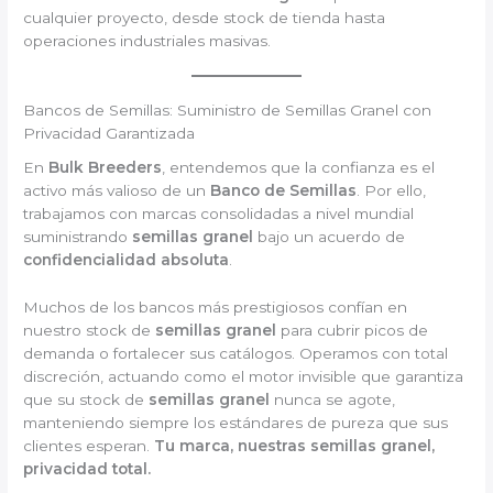
cualquier proyecto, desde stock de tienda hasta
operaciones industriales masivas.
Bancos de Semillas: Suministro de Semillas Granel con
Privacidad Garantizada
En
Bulk Breeders
, entendemos que la confianza es el
activo más valioso de un
Banco de Semillas
. Por ello,
trabajamos con marcas consolidadas a nivel mundial
suministrando
semillas granel
bajo un acuerdo de
confidencialidad absoluta
.
Muchos de los bancos más prestigiosos confían en
nuestro stock de
semillas granel
para cubrir picos de
demanda o fortalecer sus catálogos. Operamos con total
discreción, actuando como el motor invisible que garantiza
que su stock de
semillas granel
nunca se agote,
manteniendo siempre los estándares de pureza que sus
clientes esperan.
Tu marca, nuestras semillas granel,
privacidad total.