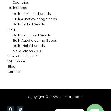
Countries
Bulk Seeds
Bulk Feminized Seeds
Bulk Autoflowering Seeds
Bulk Triploid Seeds
Shop
Bulk Feminized Seeds
Bulk Autoflowering Seeds
Bulk Triploid Seeds
New Strains 2026
Strain Catalog PDF
Wholesale
Blog
Contact
Copyright © 2026 Bulk Breeders